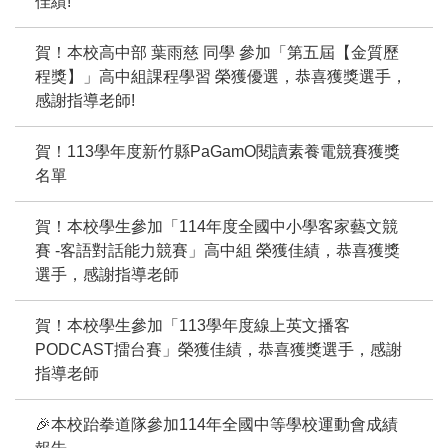
佳績!
賀！本校高中部 葉雨慈 同學 參加「第五屆【金質歷
程獎】」高中組課程學習 榮獲優選，恭喜獲獎選手，
感謝指導老師!
賀！113學年度新竹縣PaGamO閱讀素養電競賽獲獎
名單
賀！本校學生參加「114年度全國中小學客家藝文競
賽 -客語對話能力競賽」高中組 榮獲佳績，恭喜獲獎
選手，感謝指導老師
賀！本校學生參加「113學年度線上英文播客
PODCAST擂台賽」榮獲佳績，恭喜獲獎選手，感謝
指導老師
🎉本校跆拳道隊參加114年全國中等學校運動會成績