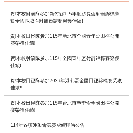
賀!本校射箭隊參加新竹縣115年度縣長盃射箭錦標賽
暨全國區域性射箭邀請賽榮獲佳績!
賀!本校田徑隊參加115年新北市全國青年盃田徑公開
賽榮獲佳績!!
賀!本校射箭隊參加115年全國青年盃射箭錦標賽榮獲
佳績!
賀!本校田徑隊參加2026年港都盃全國田徑錦標賽榮獲
佳績!!
賀!本校田徑隊參加115年台北市春季盃全國田徑公開
賽榮獲佳績!!
114年各項運動會競賽成績即時公告