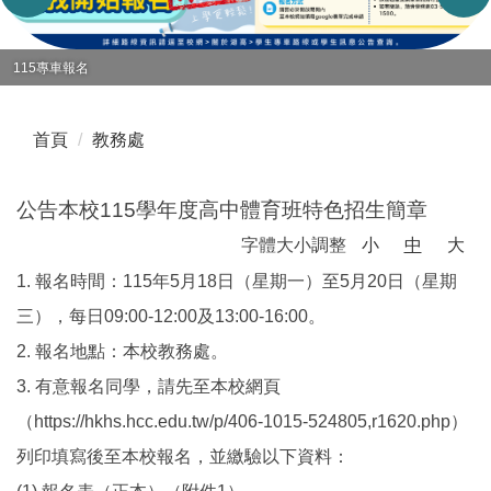
115專車報名
首頁
教務處
公告本校115學年度高中體育班特色招生簡章
字體大小調整
小
中
大
1. 報名時間：115年5月18日（星期一）至5月20日（星期
三），每日09:00-12:00及13:00-16:00。
2. 報名地點：本校教務處。
3. 有意報名同學，請先至本校網頁
（https://hkhs.hcc.edu.tw/p/406-1015-524805,r1620.php）
列印填寫後至本校報名，並繳驗以下資料：