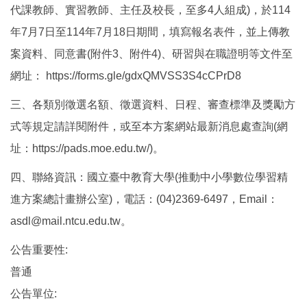
代課教師、實習教師、主任及校長，至多4人組成)，於114
年7月7日至114年7月18日期間，填寫報名表件，並上傳教
案資料、同意書(附件3、附件4)、研習與在職證明等文件至
網址： https://forms.gle/gdxQMVSS3S4cCPrD8
三、各類別徵選名額、徵選資料、日程、審查標準及獎勵方
式等規定請詳閱附件，或至本方案網站最新消息處查詢(網
址：https://pads.moe.edu.tw/)。
四、聯絡資訊：國立臺中教育大學(推動中小學數位學習精
進方案總計畫辦公室)，電話：(04)2369-6497，Email：
asdl@mail.ntcu.edu.tw。
公告重要性:
普通
公告單位: