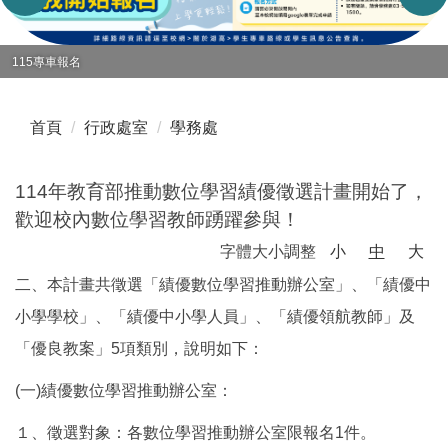
首頁
行政處室
學務處
114年教育部推動數位學習績優徵選計畫開始了，
歡迎校內數位學習教師踴躍參與！
字體大小調整
小
中
大
二、本計畫共徵選「績優數位學習推動辦公室」、「績優中
小學學校」、「績優中小學人員」、「績優領航教師」及
「優良教案」5項類別，說明如下：
(一)績優數位學習推動辦公室：
１、徵選對象：各數位學習推動辦公室限報名1件。