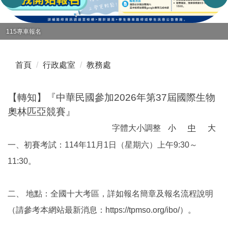
115專車報名
首頁
行政處室
教務處
【轉知】『中華民國參加2026年第37屆國際生物
奧林匹亞競賽』
字體大小調整
小
中
大
一、初賽考試：114年11月1日（星期六）上午9:30～
11:30。
二、 地點：全國十大考區，詳如報名簡章及報名流程說明
（請參考本網站最新消息：https://tpmso.org/ibo/）。