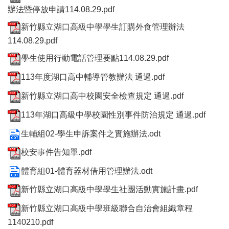
辦法暨停放申請114.08.29.pdf
新竹縣立湖口高級中學學生訂購外食管理辦法
114.08.29.pdf
學生使用行動電話管理要點114.08.29.pdf
113年度湖口高中輔導管教辦法 通過.pdf
新竹縣立湖口高中校園安全檢查規定 通過.pdf
113年湖口高級中學校園性別事件防治規定 通過.pdf
生輔組02-學生申訴案件之實施辦法.odt
校安事件告知單.pdf
體育組01-體育器材借用管理辦法.odt
新竹縣立湖口高級中學學生社團活動實施計畫.pdf
新竹縣立湖口高級中學班級聯合自治會組織章程
1140210.pdf