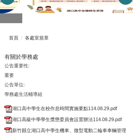
首頁
各處室規章
有關於學務處
公告重要性:
重要
公告單位:
學務處生活輔導組
湖口高中學生在校作息時間實施要點114.08.29.pdf
湖口高級中學學生獎懲委員會設置辦法114.08.29.pdf
新竹縣立湖口高中學生機車、微型電動二輪車車輛管理