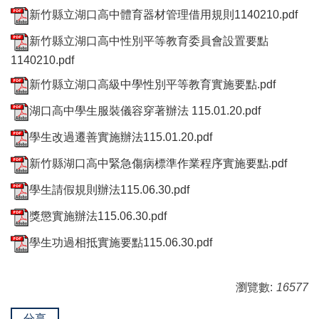
新竹縣立湖口高中體育器材管理借用規則1140210.pdf
新竹縣立湖口高中性別平等教育委員會設置要點
1140210.pdf
新竹縣立湖口高級中學性別平等教育實施要點.pdf
湖口高中學生服裝儀容穿著辦法 115.01.20.pdf
學生改過遷善實施辦法115.01.20.pdf
新竹縣湖口高中緊急傷病標準作業程序實施要點.pdf
學生請假規則辦法115.06.30.pdf
獎懲實施辦法115.06.30.pdf
學生功過相抵實施要點115.06.30.pdf
瀏覽數:
16577
分享