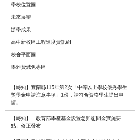
學校位置圖
未來展望
辦學成果
高中新校區工程進度資訊網
校舍平面圖
學雜費減免專區
【轉知】宜蘭縣115年第2次「中等以上學校優秀學生
獎學金申請注意事項」1份，請符合資格學生提出申
請。
【轉知】「教育部學產基金設置急難慰問金實施要
點」修正發布