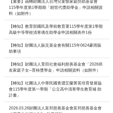
【重要】函轉財團法人台灣兒童暨家庭扶助基金會
115學年度第1學期期「韌世代獎助學金」申請相關資
料（如附件）
【轉知】教育部國民及學前教育署115學年度第1學期
高級中等學校清寒僑生助學金申請相關表件1份
【轉知】財團法人賑災基金會有關115年0624豪雨賑
助事項
【轉知】財團法人育田社會福利慈善基金會「2026癌
友家庭子女─育秧獎學金」申請相關資料（如附件）
【轉知】社團法人中華民國青澀芷蘭菁英培育發展協
會115學年度第一學期「公立高中清寒學生教育補 助
計畫」
2026.03.26財團法人富邦慈善基金會富邦慈善基金會